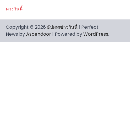
ดวงวันนี้
Copyright © 2026
อัปเดตข่าววันนี้
| Perfect
News by
Ascendoor
| Powered by
WordPress
.