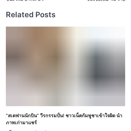
Related Posts
“สเตฟานนักบิน” วีรกรรมปั่น! ชาวเน็ตกัมพูชาเข้าใจผิด นำ
ภาพเก่ามาแชร์