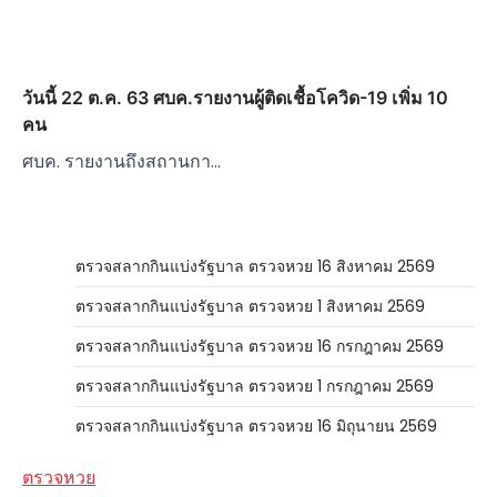
วันนี้ 22 ต.ค. 63 ศบค.รายงานผู้ติดเชื้อโควิด-19 เพิ่ม 10
คน
ศบค. รายงานถึงสถานกา…
ตรวจสลากกินแบ่งรัฐบาล ตรวจหวย 16 สิงหาคม 2569
ตรวจสลากกินแบ่งรัฐบาล ตรวจหวย 1 สิงหาคม 2569
ตรวจสลากกินแบ่งรัฐบาล ตรวจหวย 16 กรกฎาคม 2569
ตรวจสลากกินแบ่งรัฐบาล ตรวจหวย 1 กรกฎาคม 2569
ตรวจสลากกินแบ่งรัฐบาล ตรวจหวย 16 มิถุนายน 2569
ตรวจหวย