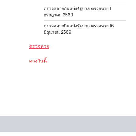
ตรวจสลากกินแบ่งรัฐบาล ตรวจหวย 1
กรกฎาคม 2569
ตรวจสลากกินแบ่งรัฐบาล ตรวจหวย 16
มิถุนายน 2569
ตรวจหวย
ดวงวันนี้