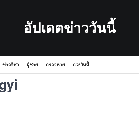
อัปเดตข่าววันนี้
ข่าวกีฬา
ผู้ชาย
ตรวจหวย
ดวงวันนี้
gyi