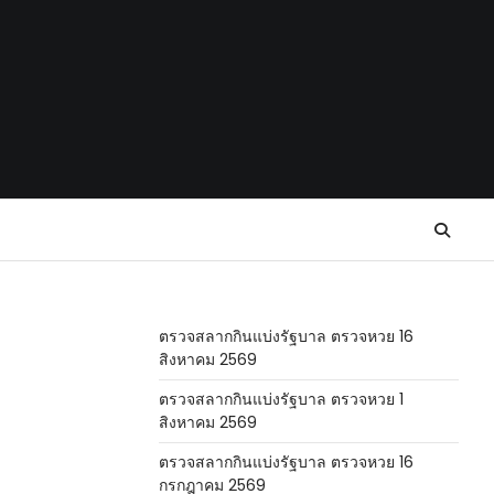
ตรวจสลากกินแบ่งรัฐบาล ตรวจหวย 16
สิงหาคม 2569
ตรวจสลากกินแบ่งรัฐบาล ตรวจหวย 1
สิงหาคม 2569
ตรวจสลากกินแบ่งรัฐบาล ตรวจหวย 16
กรกฎาคม 2569